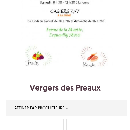
Vergers des Preaux
AFFINER PAR PRODUCTEURS