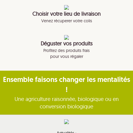
Choisir votre lieu de livraison
Venez récuperer votre colis
Déguster vos produits
Profitez des produits frais
pour vous régaler
Ensemble faisons changer les mentalités
!
Une agriculture raisonnée, biologique ou en
conversion biologique
Actualités :