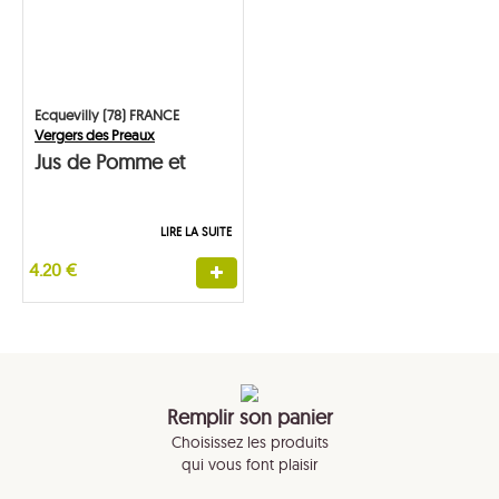
Ecquevilly (78) FRANCE
Vergers des Preaux
Jus de Pomme et
Poire
LIRE LA SUITE
4.20 €
Remplir son panier
Choisissez les produits
qui vous font plaisir