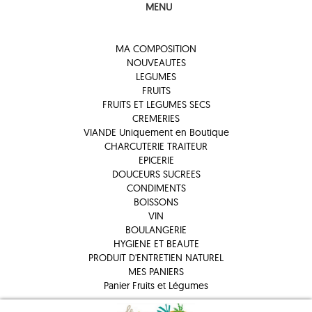
MENU
MA COMPOSITION
NOUVEAUTES
LEGUMES
FRUITS
FRUITS ET LEGUMES SECS
CREMERIES
VIANDE Uniquement en Boutique
CHARCUTERIE TRAITEUR
EPICERIE
DOUCEURS SUCREES
CONDIMENTS
BOISSONS
VIN
BOULANGERIE
HYGIENE ET BEAUTE
PRODUIT D'ENTRETIEN NATUREL
MES PANIERS
Panier Fruits et Légumes