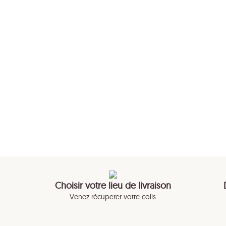
Choisir votre lieu de livraison
Venez récuperer votre colis