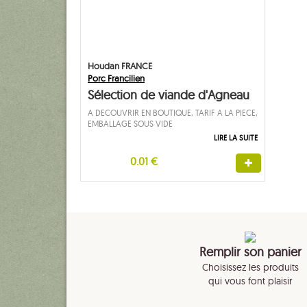
Houdan FRANCE
Porc Francilien
Sélection de viande d'Agneau
A DECOUVRIR EN BOUTIQUE, TARIF A LA PIECE,
EMBALLAGE SOUS VIDE
LIRE LA SUITE
0.01 €
Remplir son panier
Choisissez les produits
qui vous font plaisir