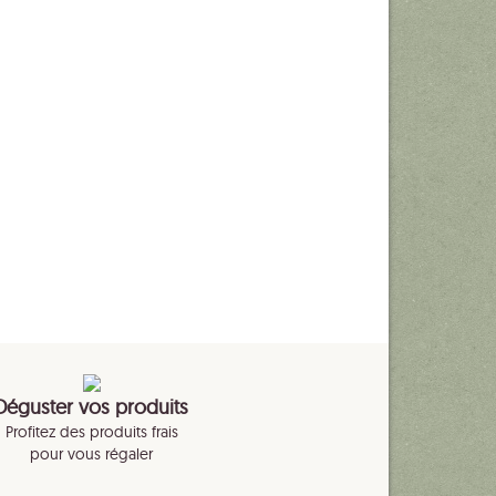
Déguster vos produits
Profitez des produits frais
pour vous régaler