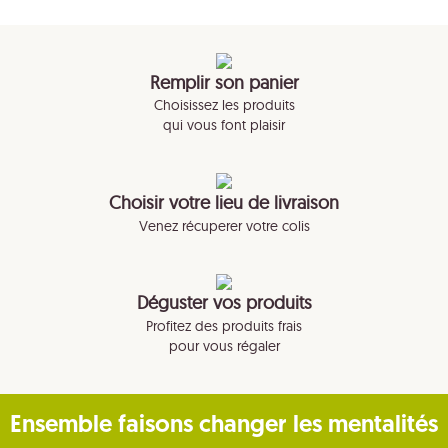
Remplir son panier
Choisissez les produits
qui vous font plaisir
Choisir votre lieu de livraison
Venez récuperer votre colis
Déguster vos produits
Profitez des produits frais
pour vous régaler
Ensemble faisons changer les mentalités