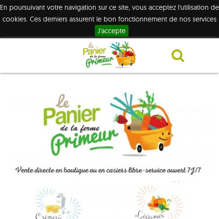
En poursuivant votre navigation sur ce site, vous acceptez l'utilisation de
cookies. Ces derniers assurent le bon fonctionnement de nos services
J'accepte