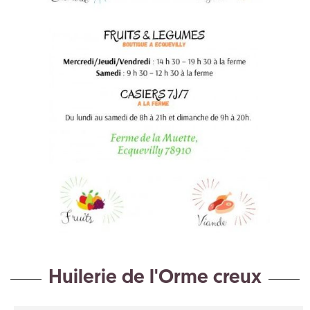
Huilerie de l'Orme creux