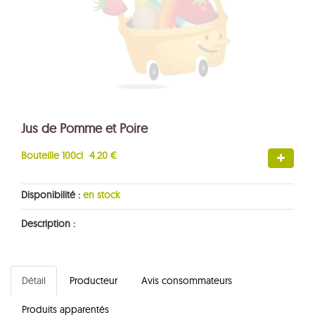
Jus de Pomme et Poire
Bouteille 100cl
4.20 €
Disponibilité :
en stock
Description :
Détail
Producteur
Avis consommateurs
Produits apparentés