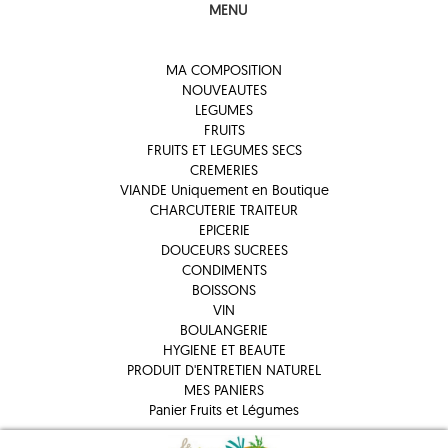
MENU
MA COMPOSITION
NOUVEAUTES
LEGUMES
FRUITS
FRUITS ET LEGUMES SECS
CREMERIES
VIANDE Uniquement en Boutique
CHARCUTERIE TRAITEUR
EPICERIE
DOUCEURS SUCREES
CONDIMENTS
BOISSONS
VIN
BOULANGERIE
HYGIENE ET BEAUTE
PRODUIT D'ENTRETIEN NATUREL
MES PANIERS
Panier Fruits et Légumes