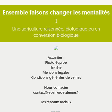
Ensemble faisons changer les mentalités
!
Une agriculture raisonnée, biologique ou en
conversion biologique
Actualités :
Photo équipe
En-tête
Mentions légales
Conditions générales de ventes
Nous contacter
contact@lepanierdelaferme.fr
Les réseaux sociaux