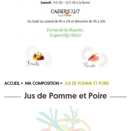
ACCUEIL >
MA COMPOSITION >
JUS DE POMME ET POIRE
Jus de Pomme et Poire