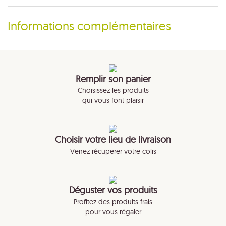
Informations complémentaires
Remplir son panier
Choisissez les produits
qui vous font plaisir
Choisir votre lieu de livraison
Venez récuperer votre colis
Déguster vos produits
Profitez des produits frais
pour vous régaler