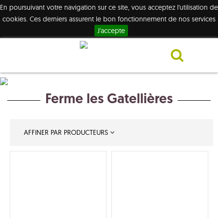
En poursuivant votre navigation sur ce site, vous acceptez l'utilisation de
cookies. Ces derniers assurent le bon fonctionnement de nos services
J'accepte
Ferme les Gatellières
AFFINER PAR PRODUCTEURS