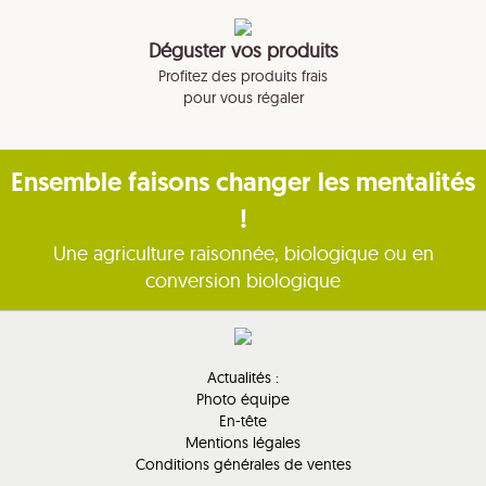
Déguster vos produits
Profitez des produits frais
pour vous régaler
Ensemble faisons changer les mentalités
!
Une agriculture raisonnée, biologique ou en
conversion biologique
Actualités :
Photo équipe
En-tête
Mentions légales
Conditions générales de ventes