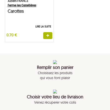
Juziers FRANCE
Ferme les Gatellières
Carottes
LIRE LA SUITE
0.70 €
Remplir son panier
Choisissez les produits
qui vous font plaisir
Choisir votre lieu de livraison
Venez récuperer votre colis