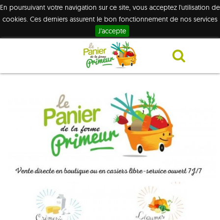
En poursuivant votre navigation sur ce site, vous acceptez l'utilisation de
cookies. Ces derniers assurent le bon fonctionnement de nos services
J'accepte