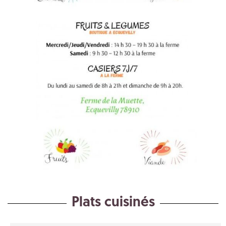
Plats cuisinés