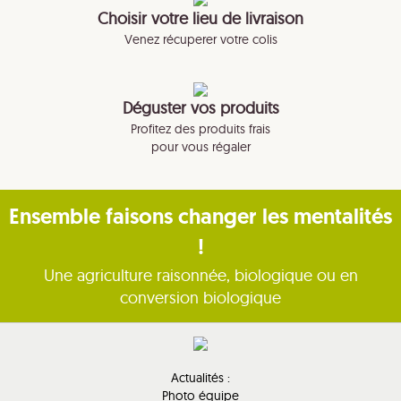
Choisir votre lieu de livraison
Venez récuperer votre colis
Déguster vos produits
Profitez des produits frais
pour vous régaler
Ensemble faisons changer les mentalités
!
Une agriculture raisonnée, biologique ou en
conversion biologique
Actualités :
Photo équipe