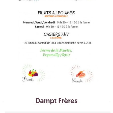
Dampt Frères