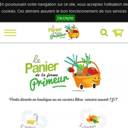
En poursuivant votre navigation sur ce site, vous acceptez l'utilisation de
cookies. Ces derniers assurent le bon fonctionnement de nos services
J'accepte