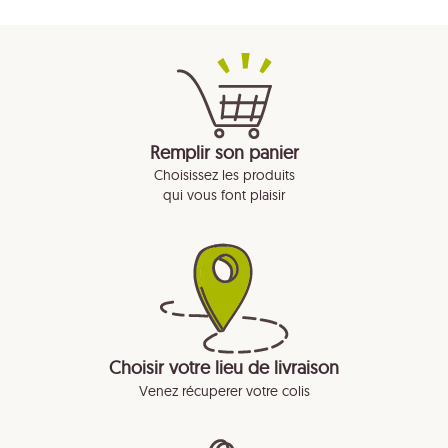
Remplir son panier
Choisissez les produits
qui vous font plaisir
Choisir votre lieu de livraison
Venez récuperer votre colis