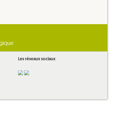
ogique
Les réseaux sociaux