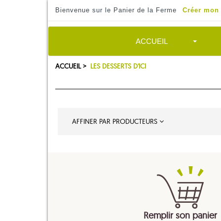
Bienvenue sur le Panier de la Ferme
Créer mon
ACCUEIL
ACCUEIL >
LES DESSERTS D'ICI
AFFINER PAR PRODUCTEURS
Remplir son panier