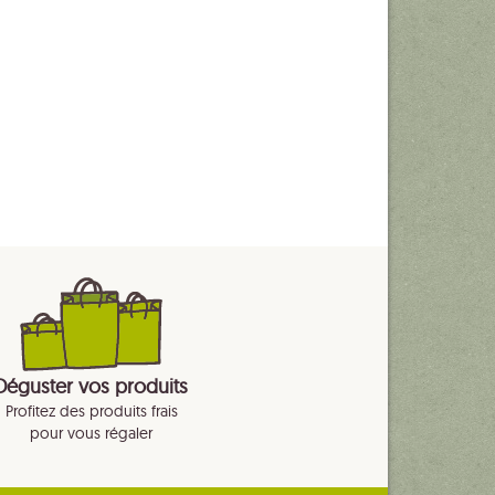
Déguster vos produits
Profitez des produits frais
pour vous régaler