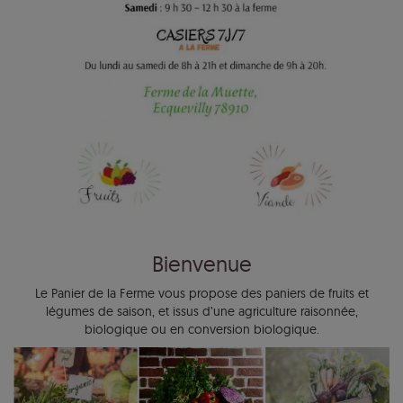
Bienvenue
Le Panier de la Ferme vous propose des paniers de fruits et
légumes de saison, et issus d’une agriculture raisonnée,
biologique ou en conversion biologique.