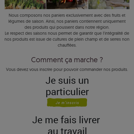
Nous composons nos paniers exclusivement avec des fruits et
légumes de saison. Ainsi, nos paniers contiennent uniquement
des produits qui poussent dans notre région.
Le respect des saisons nous permet de garantir que l’intégralité de
nos produits est issue de cultures de plein champ et de serres non
chauffées.
Comment ça marche ?
Vous devez vous inscrire pour pouvoir commander nos produits.