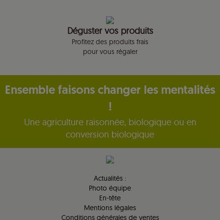
Déguster vos produits
Profitez des produits frais
pour vous régaler
Ensemble faisons changer les mentalités
!
Une agriculture raisonnée, biologique ou en
conversion biologique
Actualités :
Photo équipe
En-tête
Mentions légales
Conditions générales de ventes