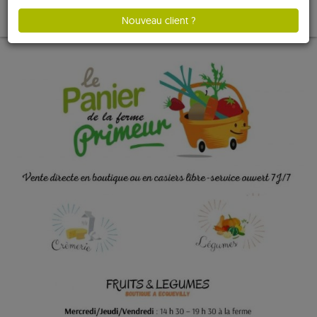
Nouveau client ?