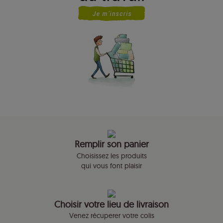
Remplir son panier
Choisissez les produits
qui vous font plaisir
Choisir votre lieu de livraison
Venez récuperer votre colis