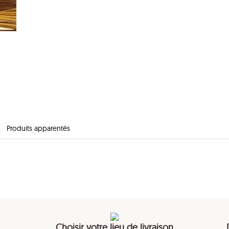
Produits apparentés
Choisir votre lieu de livraison