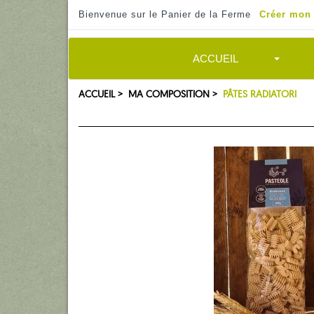
Bienvenue sur le Panier de la Ferme
Créer mon
ACCUEIL
ACCUEIL >
MA COMPOSITION >
PÂTES RADIATORI