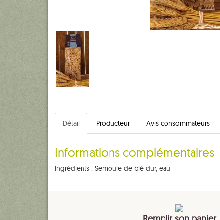
Détail
Producteur
Avis consommateurs
Informations complémentaires
Ingrédients : Semoule de blé dur, eau
Remplir son panier