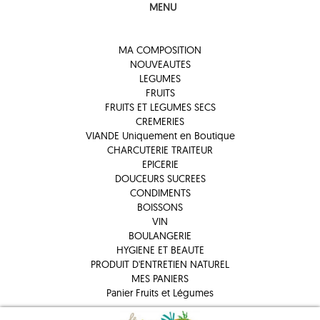
MENU
MA COMPOSITION
NOUVEAUTES
LEGUMES
FRUITS
FRUITS ET LEGUMES SECS
CREMERIES
VIANDE Uniquement en Boutique
CHARCUTERIE TRAITEUR
EPICERIE
DOUCEURS SUCREES
CONDIMENTS
BOISSONS
VIN
BOULANGERIE
HYGIENE ET BEAUTE
PRODUIT D'ENTRETIEN NATUREL
MES PANIERS
Panier Fruits et Légumes