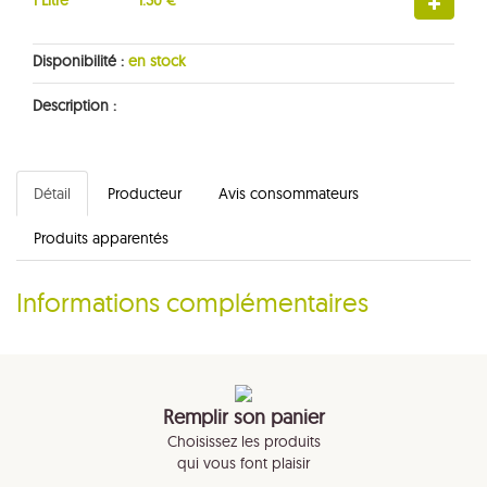
1 Litre
1.30 €
Disponibilité :
en stock
Description :
Détail
Producteur
Avis consommateurs
Produits apparentés
Informations complémentaires
Remplir son panier
Choisissez les produits
qui vous font plaisir