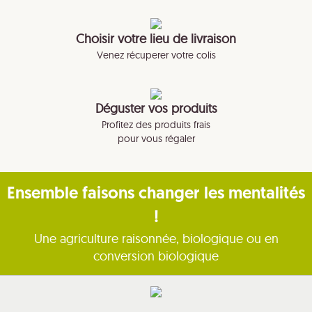
Choisir votre lieu de livraison
Venez récuperer votre colis
Déguster vos produits
Profitez des produits frais
pour vous régaler
Ensemble faisons changer les mentalités
!
Une agriculture raisonnée, biologique ou en
conversion biologique