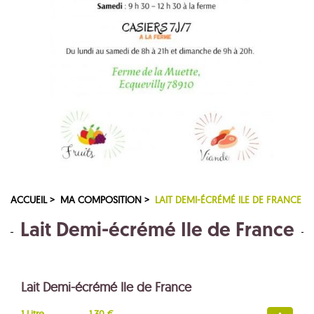
ACCUEIL >
MA COMPOSITION >
LAIT DEMI-ÉCRÉMÉ ILE DE FRANCE
Lait Demi-écrémé Ile de France
Lait Demi-écrémé Ile de France